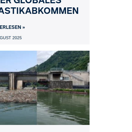
ASTIKABKOMMEN
ERLESEN »
UGUST 2025