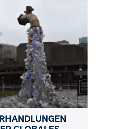
RHANDLUNGEN
ER GLOBALES