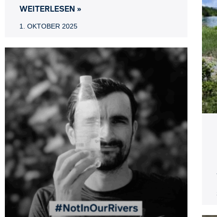
WEITERLESEN »
1. OKTOBER 2025