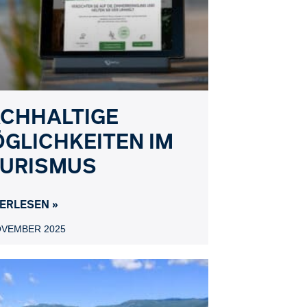
CHHALTIGE
GLICHKEITEN IM
URISMUS
ERLESEN »
OVEMBER 2025