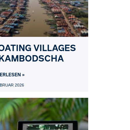
OATING VILLAGES
 KAMBODSCHA
ERLESEN »
EBRUAR 2026