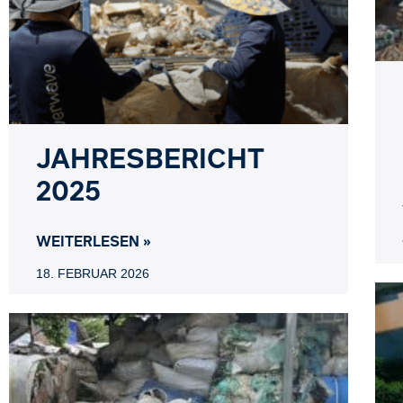
JAHRESBERICHT
2025
WEITERLESEN »
18. FEBRUAR 2026