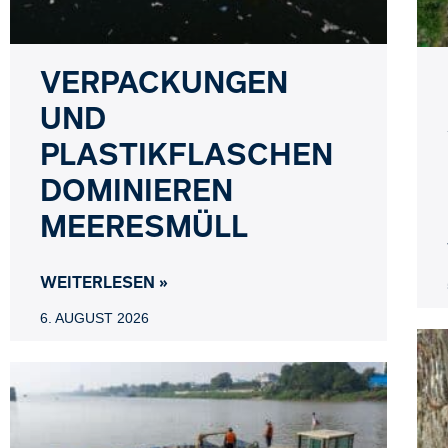
VERPACKUNGEN
UND
PLASTIKFLASCHEN
DOMINIEREN
MEERESMÜLL
WEITERLESEN »
6. AUGUST 2026