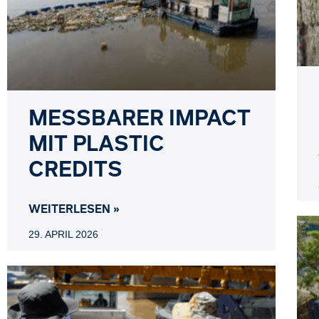
MESSBARER IMPACT
MIT PLASTIC
CREDITS
WEITERLESEN »
29. APRIL 2026