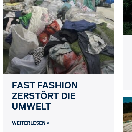
FAST FASHION
ZERSTÖRT DIE
UMWELT
WEITERLESEN »