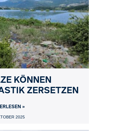
LZE KÖNNEN
ASTIK ZERSETZEN
ERLESEN »
KTOBER 2025