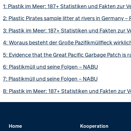
1:
Plastik im Meer: 187+ Statistiken und Fakten zur
2:
Plastic Pirates sample litter at rivers in Germany –
3:
Plastik im Meer: 187+ Statistiken und Fakten zur
4:
Woraus besteht der Große Pazifikmüllfleck wirklic
5:
Evidence that the Great Pacific Garbage Patch is ra
6:
Plastikmüll und seine Folgen – NABU
7:
Plastikmüll und seine Folgen – NABU
8:
Plastik im Meer: 187+ Statistiken und Fakten zur
Home
Kooperation