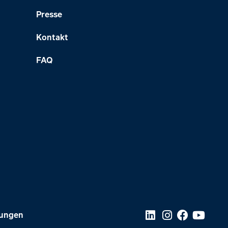
Presse
Kontakt
FAQ
lungen