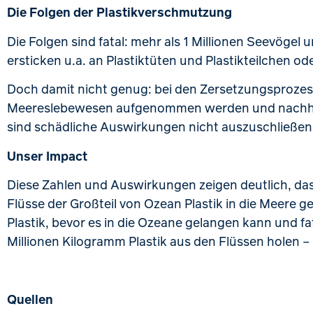
Die Folgen der Plastikverschmutzung
Die Folgen sind fatal: mehr als 1 Millionen Seevögel
ersticken u.a. an Plastiktüten und Plastikteilchen 
Doch damit nicht genug: bei den Zersetzungsprozesse
Meereslebewesen aufgenommen werden und nachhal
sind schädliche Auswirkungen nicht auszuschließen 
Unser Impact
Diese Zahlen und Auswirkungen zeigen deutlich, das
Flüsse der Großteil von Ozean Plastik in die Meere g
Plastik, bevor es in die Ozeane gelangen kann und 
Millionen Kilogramm Plastik aus den Flüssen holen –
Quellen