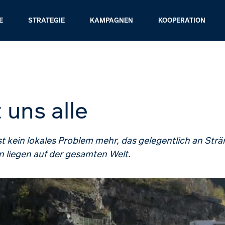
E
STRATEGIE
KAMPAGNEN
KOOPERATION
 uns alle
kein lokales Problem mehr, das gelegentlich an Strä
en liegen auf der gesamten Welt.