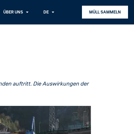
ÜBER UNS
DE
MÜLL SAMMELN
nden auftritt. Die Auswirkungen der