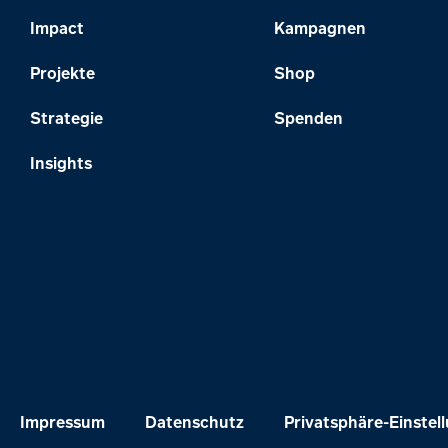
Impact
Kampagnen
Projekte
Shop
Strategie
Spenden
Insights
Impressum
Datenschutz
Privatsphäre-Einstel