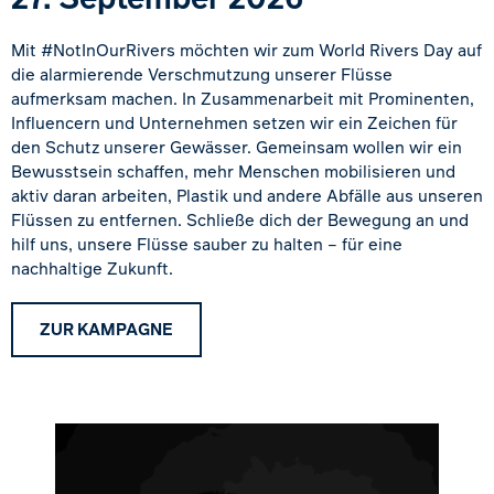
Mit
#NotInOurRivers
möchten wir
zum
World Rivers Day
auf
die alarmierende Verschmutzung unserer Flüsse
aufmerksam machen. In Zusammenarbeit mit
Prominenten,
Influencern und Unternehmen
setzen wir ein Zeichen für
den Schutz unserer Gewässer. Gemeinsam wollen wir ein
Bewusstsein schaffen, mehr Menschen mobilisieren und
aktiv daran arbeiten, Plastik und andere Abfälle aus unseren
Flüssen zu entfernen. Schließe dich der Bewegung an und
hilf uns, unsere Flüsse sauber zu halten – für eine
nachhaltige Zukunft.
ZUR KAMPAGNE