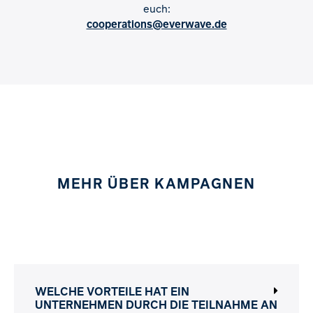
euch:
cooperations@everwave.de
MEHR ÜBER KAMPAGNEN
WELCHE VORTEILE HAT EIN
UNTERNEHMEN DURCH DIE TEILNAHME AN