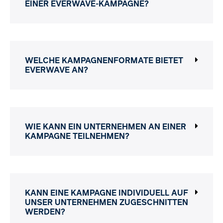
EINER EVERWAVE-KAMPAGNE?
WELCHE KAMPAGNENFORMATE BIETET
EVERWAVE AN?
WIE KANN EIN UNTERNEHMEN AN EINER
KAMPAGNE TEILNEHMEN?
KANN EINE KAMPAGNE INDIVIDUELL AUF
UNSER UNTERNEHMEN ZUGESCHNITTEN
WERDEN?