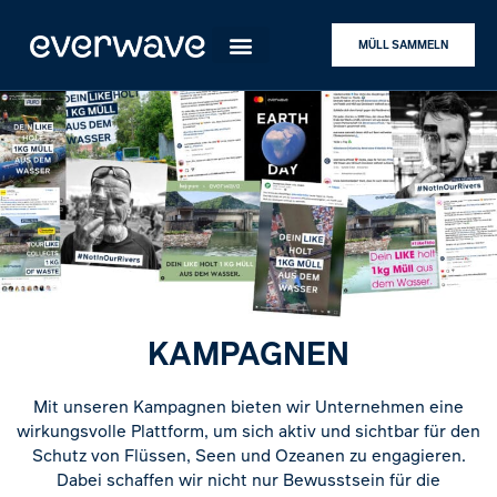
MÜLL SAMMELN
KAMPAGNEN
Mit unseren Kampagnen bieten wir Unternehmen eine
wirkungsvolle Plattform, um sich aktiv und sichtbar für den
Schutz von Flüssen, Seen und Ozeanen zu engagieren.
Dabei schaffen wir nicht nur Bewusstsein für die