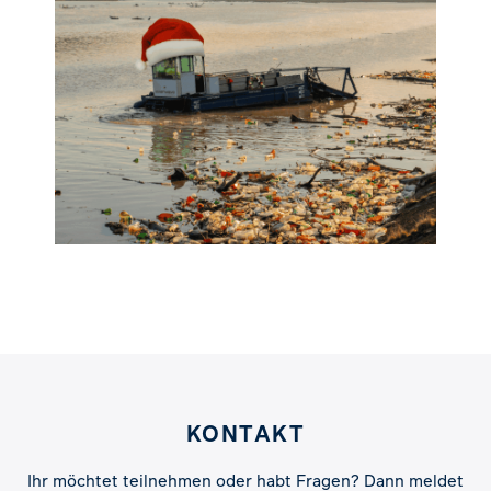
KONTAKT
Ihr möchtet teilnehmen oder habt Fragen? Dann meldet