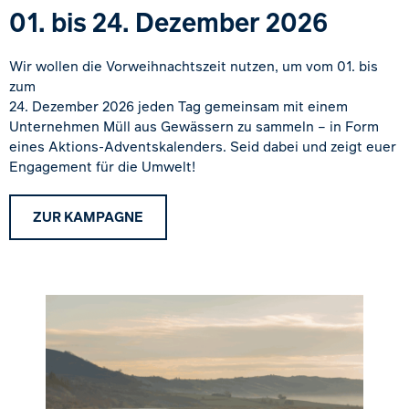
01. bis 24. Dezember 2026
Wir wollen die Vorweihnachtszeit nutzen, um vom 01. bis
zum
24. Dezember 2026 jeden Tag gemeinsam mit einem
Unternehmen Müll aus Gewässern zu sammeln – in Form
eines Aktions-Adventskalenders. Seid dabei und zeigt euer
Engagement für die Umwelt!
ZUR KAMPAGNE