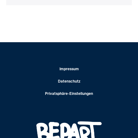
Impressum
Datenschutz
Privatsphäre-Einstellungen