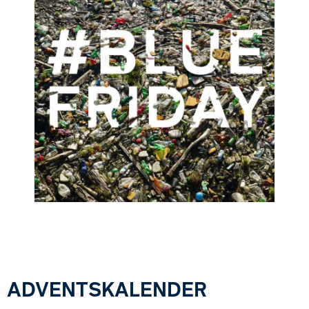
ADVENTSKALENDER