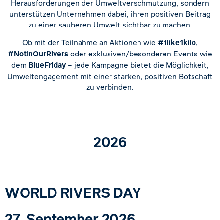
Herausforderungen der Umweltverschmutzung, sondern
unterstützen Unternehmen dabei, ihren positiven Beitrag
zu einer sauberen Umwelt sichtbar zu machen.
Ob mit der Teilnahme an Aktionen wie
#1like1kilo
,
#NotInOurRivers
oder exklusiven/besonderen Events wie
dem
BlueFriday
– jede Kampagne bietet die Möglichkeit,
Umweltengagement mit einer starken, positiven Botschaft
zu verbinden.
2026
WORLD RIVERS DAY
27. September 2026