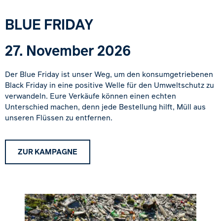
BLUE FRIDAY
27. November 2026
Der Blue Friday ist unser Weg, um den konsumgetriebenen
Black Friday in eine positive Welle für den Umweltschutz zu
verwandeln. Eure Verkäufe können einen echten
Unterschied machen, denn jede Bestellung hilft, Müll aus
unseren Flüssen zu entfernen.
ZUR KAMPAGNE