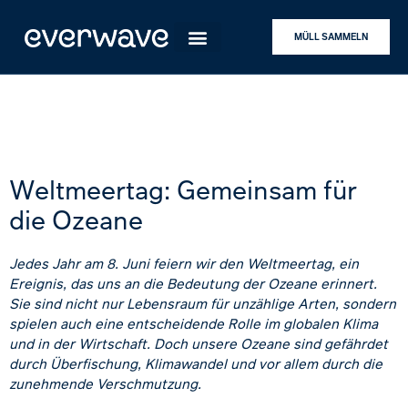
MÜLL SAMMELN
Weltmeertag: Gemeinsam für
die Ozeane
Jedes Jahr am 8. Juni feiern wir den Weltmeertag, ein
Ereignis, das uns an die Bedeutung der Ozeane erinnert.
Sie sind nicht nur Lebensraum für unzählige Arten, sondern
spielen auch eine entscheidende Rolle im globalen Klima
und in der Wirtschaft. Doch unsere Ozeane sind gefährdet
durch Überfischung, Klimawandel und vor allem durch die
zunehmende Verschmutzung.