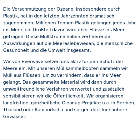
Die Verschmutzung der Ozeane, insbesondere durch
Plastik, hat in den letzten Jahrzehnten dramatisch
zugenommen. Millionen Tonnen Plastik gelangen jedes Jahr
ins Meer, ein Großteil davon wird über Flüsse ins Meer
getragen. Diese Müllströme haben verheerende
Auswirkungen auf die Meereslebewesen, die menschliche
Gesundheit und die Umwelt insgesamt.
Wir von Everwave setzen uns aktiv für den Schutz der
Meere ein. Mit unseren Müllsammelbooten sammeln wir
Müll aus Flüssen, um zu verhindern, dass er ins Meer
gelangt. Das gesammelte Material wird dann durch
umweltfreundliche Verfahren verwertet und zusätzlich
sensibilisieren wir die Öffentlichkeit. Wir organisieren
langfristige, ganzheitliche Cleanup-Projekte u.a. in Serbien,
Thailand oder Kambodscha und sorgen dort für saubere
Gewässer.