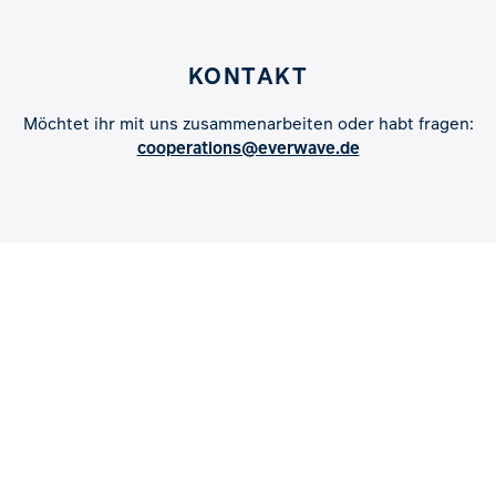
KONTAKT
Möchtet ihr mit uns zusammenarbeiten oder habt fragen:
cooperations@everwave.de
IMPACT