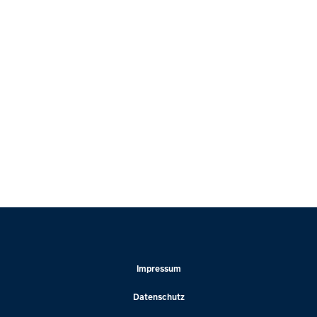
PROJEKTE
Impressum
Datenschutz