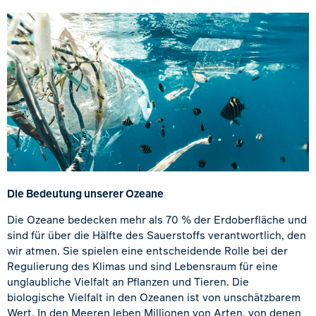
Die Bedeutung unserer Ozeane
Die Ozeane bedecken mehr als 70 % der Erdoberfläche und
sind für über die Hälfte des Sauerstoffs verantwortlich, den
wir atmen. Sie spielen eine entscheidende Rolle bei der
Regulierung des Klimas und sind Lebensraum für eine
unglaubliche Vielfalt an Pflanzen und Tieren. Die
biologische Vielfalt in den Ozeanen ist von unschätzbarem
Wert. In den Meeren leben Millionen von Arten, von denen