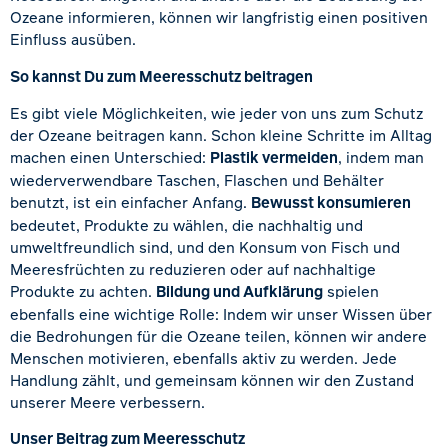
Ozeane informieren, können wir langfristig einen positiven
Einfluss ausüben.
So kannst Du zum Meeresschutz beitragen
Es gibt viele Möglichkeiten, wie jeder von uns zum Schutz
der Ozeane beitragen kann. Schon kleine Schritte im Alltag
machen einen Unterschied:
Plastik vermeiden
, indem man
wiederverwendbare Taschen, Flaschen und Behälter
benutzt, ist ein einfacher Anfang.
Bewusst konsumieren
bedeutet, Produkte zu wählen, die nachhaltig und
umweltfreundlich sind, und den Konsum von Fisch und
Meeresfrüchten zu reduzieren oder auf nachhaltige
Produkte zu achten.
Bildung und Aufklärung
spielen
ebenfalls eine wichtige Rolle: Indem wir unser Wissen über
die Bedrohungen für die Ozeane teilen, können wir andere
Menschen motivieren, ebenfalls aktiv zu werden. Jede
Handlung zählt, und gemeinsam können wir den Zustand
unserer Meere verbessern.
Unser Beitrag zum Meeresschutz