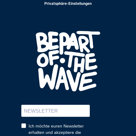
Privatsphäre-Einstellungen