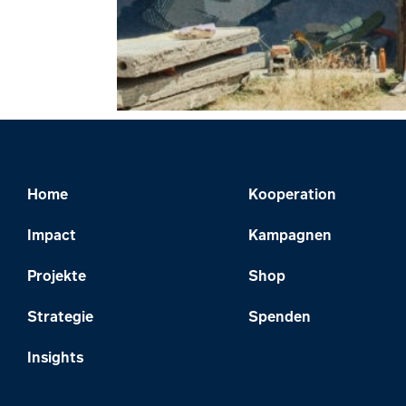
Home
Kooperation
Impact
Kampagnen
Projekte
Shop
Strategie
Spenden
Insights