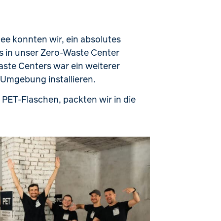
ee konnten wir, ein absolutes
ës in unser Zero-Waste Center
aste Centers war ein weiterer
r Umgebung installieren.
 PET-Flaschen, packten wir in die