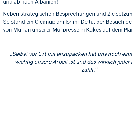
und ab nach Albanien!
Neben strategischen Besprechungen und Zielsetzungen
So stand ein Cleanup am Ishmi-Delta, der Besuch de
von Müll an unserer Müllpresse in Kukës auf dem Pl
„Selbst vor Ort mit anzupacken hat uns noch einm
wichtig unsere Arbeit ist und das wirklich jeder 
zählt.“