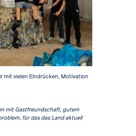
 mit vielen Eindrücken, Motivation
ien mit Gastfreundschaft, gutem
roblem, für das das Land aktuell