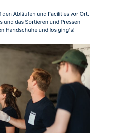
den Abläufen und Facilities vor Ort.
ts und das Sortieren und Pressen
gen Handschuhe und los ging‘s!