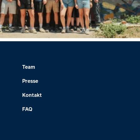
Team
Presse
Kontakt
FAQ