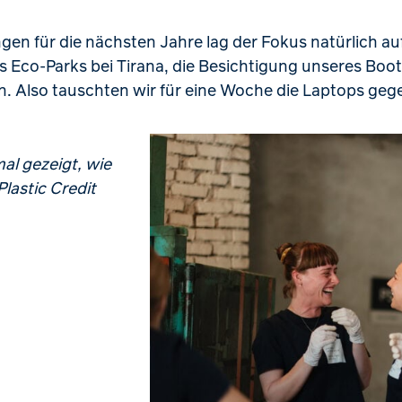
 für die nächsten Jahre lag der Fokus natürlich auf 
s Eco-Parks bei Tirana, die Besichtigung unseres Boo
an. Also tauschten wir für eine Woche die Laptops ge
al gezeigt, wie
Plastic Credit