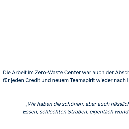
Die Arbeit im Zero-Waste Center war auch der Absch
für jeden Credit und neuem Teamspirit wieder nach
„Wir haben die schönen, aber auch hässlic
Essen, schlechten Straßen, eigentlich wund