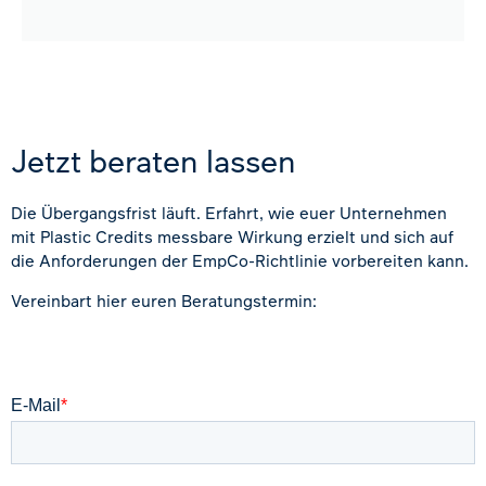
Jetzt beraten lassen
Die Übergangsfrist läuft. Erfahrt, wie euer Unternehmen
mit Plastic Credits messbare Wirkung erzielt und sich auf
die Anforderungen der EmpCo-Richtlinie vorbereiten kann.
Vereinbart hier euren Beratungstermin: