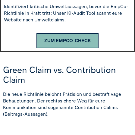
Identifiziert kritische Umweltaussagen, bevor die EmpCo-
Richtlinie in Kraft tritt: Unser KI-Audit Tool scannt eure
Website nach Umweltclaims.
ZUM EMPCO-CHECK
Green Claim vs. Contribution
Claim
Die neue Richtlinie belohnt Präzision und bestraft vage
Behauptungen. Der rechtssichere Weg für eure
Kommunikation sind sogenannte Contribution Calims
(Beitrags-Aussagen).