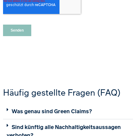
Häufig gestellte Fragen (FAQ)
Was genau sind Green Claims?
Sind künftig alle Nachhaltigkeitsaussagen
verboten?