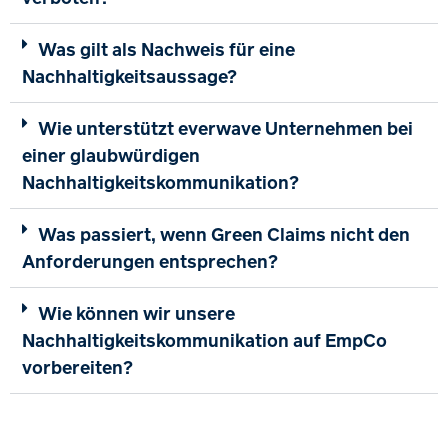
Was gilt als Nachweis für eine
Nachhaltigkeitsaussage?
Wie unterstützt everwave Unternehmen bei
einer glaubwürdigen
Nachhaltigkeitskommunikation?
Was passiert, wenn Green Claims nicht den
Anforderungen entsprechen?
Wie können wir unsere
Nachhaltigkeitskommunikation auf EmpCo
vorbereiten?