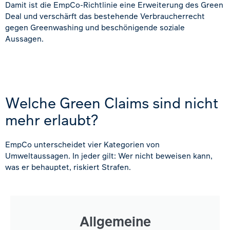
Damit ist die EmpCo-Richtlinie eine Erweiterung des Green
Deal und verschärft das bestehende Verbraucherrecht
gegen Greenwashing und beschönigende soziale
Aussagen.
Welche Green Claims sind nicht
mehr erlaubt?
EmpCo unterscheidet vier Kategorien von
Umweltaussagen. In jeder gilt: Wer nicht beweisen kann,
was er behauptet, riskiert Strafen.
Allgemeine