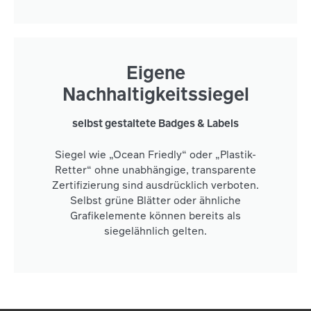
Eigene
Nachhaltigkeitssiegel
selbst gestaltete Badges & Labels
Siegel wie „Ocean Friedly“ oder „Plastik-
Retter“ ohne unabhängige, transparente
Zertifizierung sind ausdrücklich verboten.
Selbst grüne Blätter oder ähnliche
Grafikelemente können bereits als
siegelähnlich gelten.