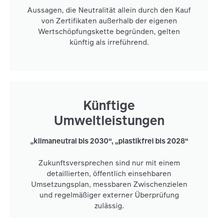
Aussagen, die Neutralität allein durch den Kauf
von Zertifikaten außerhalb der eigenen
Wertschöpfungskette begründen, gelten
künftig als irreführend.
Künftige
Umweltleistungen
„klimaneutral bis 2030“, „plastikfrei bis 2028“
Zukunftsversprechen sind nur mit einem
detaillierten, öffentlich einsehbaren
Umsetzungsplan, messbaren Zwischenzielen
und regelmäßiger externer Überprüfung
zulässig.