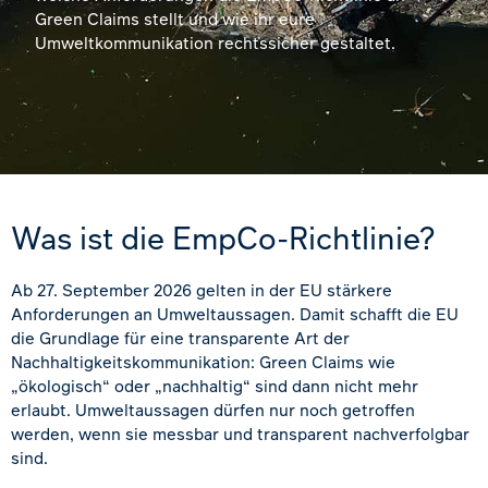
Green Claims stellt und wie ihr eure
Umweltkommunikation rechtssicher gestaltet.
Was ist die EmpCo-Richtlinie?
Ab 27. September 2026 gelten in der EU stärkere
Anforderungen an Umweltaussagen. Damit schafft die EU
die Grundlage für eine transparente Art der
Nachhaltigkeitskommunikation: Green Claims wie
„ökologisch“ oder „nachhaltig“ sind dann nicht mehr
erlaubt. Umweltaussagen dürfen nur noch getroffen
werden, wenn sie messbar und transparent nachverfolgbar
sind.