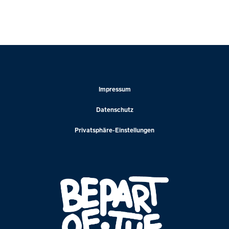
Impressum
Datenschutz
Privatsphäre-Einstellungen