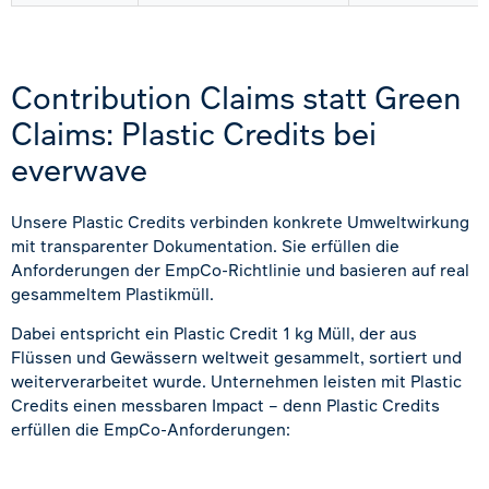
Contribution Claims statt Green
Claims: Plastic Credits bei
everwave
Unsere Plastic Credits verbinden konkrete Umweltwirkung
mit transparenter Dokumentation. Sie erfüllen die
Anforderungen der EmpCo-Richtlinie und basieren auf real
gesammeltem Plastikmüll.
Dabei entspricht ein Plastic Credit 1 kg Müll, der aus
Flüssen und Gewässern weltweit gesammelt, sortiert und
weiterverarbeitet wurde. Unternehmen leisten mit Plastic
Credits einen messbaren Impact – denn Plastic Credits
erfüllen die EmpCo-Anforderungen: