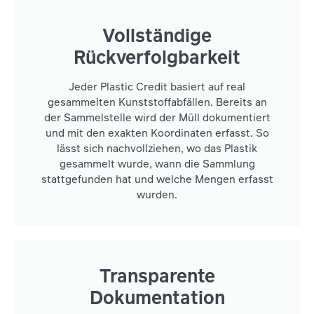
Vollständige
Rückverfolgbarkeit
Jeder Plastic Credit basiert auf real
gesammelten Kunststoffabfällen. Bereits an
der Sammelstelle wird der Müll dokumentiert
und mit den exakten Koordinaten erfasst. So
lässt sich nachvollziehen, wo das Plastik
gesammelt wurde, wann die Sammlung
stattgefunden hat und welche Mengen erfasst
wurden.
Transparente
Dokumentation