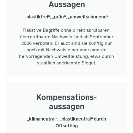
Aussagen
„plastikfrei“, „grün“, „umweltschonend“
Plakative Begriffe ohne direkt abrufbaren,
überprüfbaren Nachweis sind ab September
2026 verboten. Erlaubt sind sie künftig nur
noch mit Nachweis einer anerkannten
hervorragenden Umweltleistung, etwa durch
staatlich anerkannte Siegel.
Kompensations-
aussagen
„klimaneutral“, „plastikneutral“ durch
Offsetting