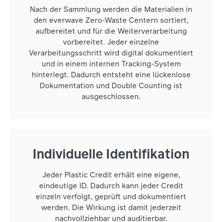
Nach der Sammlung werden die Materialien in
den everwave Zero-Waste Centern sortiert,
aufbereitet und für die Weiterverarbeitung
vorbereitet. Jeder einzelne
Verarbeitungsschritt wird digital dokumentiert
und in einem internen Tracking-System
hinterlegt. Dadurch entsteht eine lückenlose
Dokumentation und Double Counting ist
ausgeschlossen.
Individuelle Identifikation
Jeder Plastic Credit erhält eine eigene,
eindeutige ID. Dadurch kann jeder Credit
einzeln verfolgt, geprüft und dokumentiert
werden. Die Wirkung ist damit jederzeit
nachvollziehbar und auditierbar.