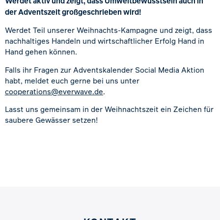
Werdet aktiv und zeigt, dass Umweltbewusstsein auch in
der Adventszeit großgeschrieben wird!
Werdet Teil unserer Weihnachts-Kampagne und zeigt, dass
nachhaltiges Handeln und wirtschaftlicher Erfolg Hand in
Hand gehen können.
Falls ihr Fragen zur Adventskalender Social Media Aktion
habt, meldet euch gerne bei uns unter
cooperations@everwave.de
.
Lasst uns gemeinsam in der Weihnachtszeit ein Zeichen für
saubere Gewässer setzen!