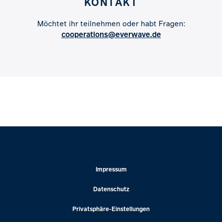
KONTAKT
Möchtet ihr teilnehmen oder habt Fragen:
cooperations@everwave.de
Impressum
Datenschutz
Privatsphäre-Einstellungen