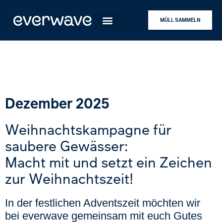
MÜLL SAMMELN
Dezember 2025
Weihnachtskampagne für
saubere Gewässer:
Macht mit und setzt ein Zeichen
zur Weihnachtszeit!
In der festlichen Adventszeit möchten wir
bei everwave gemeinsam mit euch Gutes