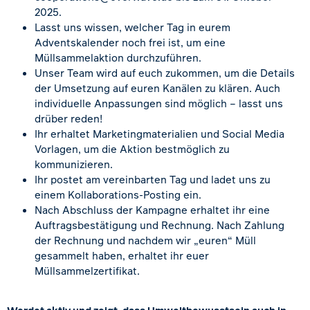
2025.
Lasst uns wissen, welcher Tag in eurem
Adventskalender noch frei ist, um eine
Müllsammelaktion durchzuführen.
Unser Team wird auf euch zukommen, um die Details
der Umsetzung auf euren Kanälen zu klären. Auch
individuelle Anpassungen sind möglich – lasst uns
drüber reden!
Ihr erhaltet Marketingmaterialien und Social Media
Vorlagen, um die Aktion bestmöglich zu
kommunizieren.
Ihr postet am vereinbarten Tag und ladet uns zu
einem Kollaborations-Posting ein.
Nach Abschluss der Kampagne erhaltet ihr eine
Auftragsbestätigung und Rechnung. Nach Zahlung
der Rechnung und nachdem wir „euren“ Müll
gesammelt haben, erhaltet ihr euer
Müllsammelzertifikat.