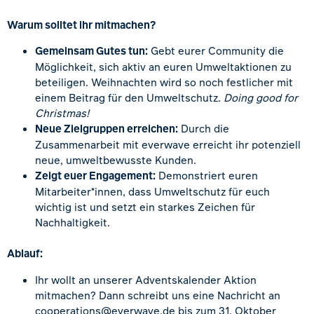
Warum solltet ihr mitmachen?
Gemeinsam Gutes tun:
Gebt eurer Community die
Möglichkeit, sich aktiv an euren Umweltaktionen zu
beteiligen. Weihnachten wird so noch festlicher mit
einem Beitrag für den Umweltschutz.
Doing good for
Christmas!
Neue Zielgruppen erreichen:
Durch die
Zusammenarbeit mit everwave erreicht ihr potenziell
neue, umweltbewusste Kunden.
Zeigt euer Engagement:
Demonstriert euren
Mitarbeiter*innen, dass Umweltschutz für euch
wichtig ist und setzt ein starkes Zeichen für
Nachhaltigkeit.
Ablauf:
Ihr wollt an unserer Adventskalender Aktion
mitmachen? Dann schreibt uns eine Nachricht an
cooperations@everwave.de
bis zum 31. Oktober